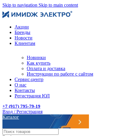
Skip to navigation
Skip to main content
Акции
Бренды
Новости
Клиентам
Новинки
Как купить
Оплата и доставка
Инструкции по работе с сайтом
Сервис-центр
О нас
Контакты
Регистрация ЮЛ
+7 (917) 795-79-19
Вход / Регистрация
Каталог